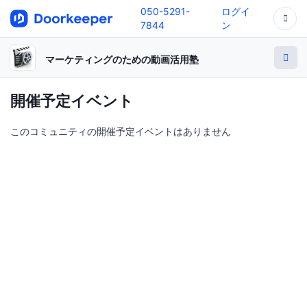
050-5291-
ログイ
7844
ン
マーケティングのための動画活用塾
開催予定イベント
このコミュニティの開催予定イベントはありません